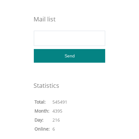
Mail list
Statistics
Total:
545491
Month:
4395
Day:
216
Online:
6