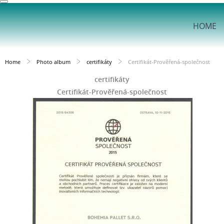
HOME
Home
Photo album
certifikáty
Certifikát-Prověřená-společnost
certifikáty
Certifikát-Prověřená-společnost