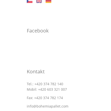
Facebook
Kontakt
Tel.: +420 374 782 140
Mobil: +420 603 321 007
Fax: +420 374 782 174
info@bohemiapallet.com