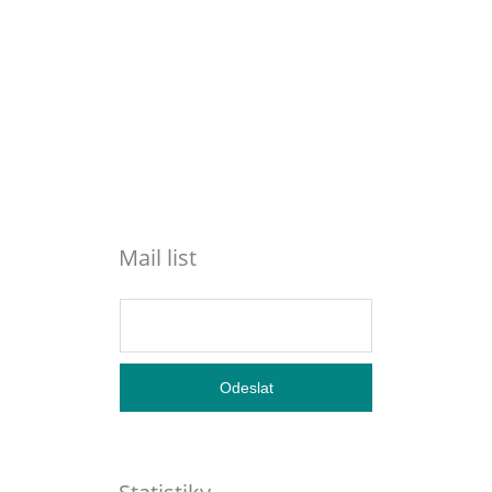
Mail list