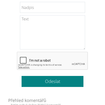
Přehled komentářů