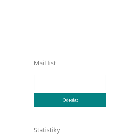
Mail list
Statistiky