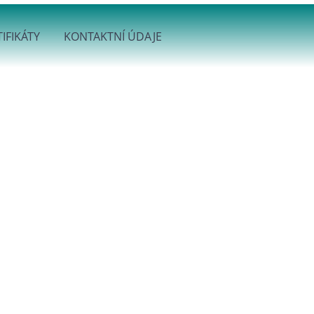
IFIKÁTY
KONTAKTNÍ ÚDAJE