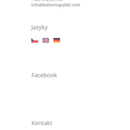
info@bohemiapallet.com
Jazyky
Facebook
Kontakt