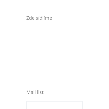
Zde sídlíme
Mail list